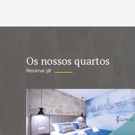
Os nossos quartos
Reserve já!