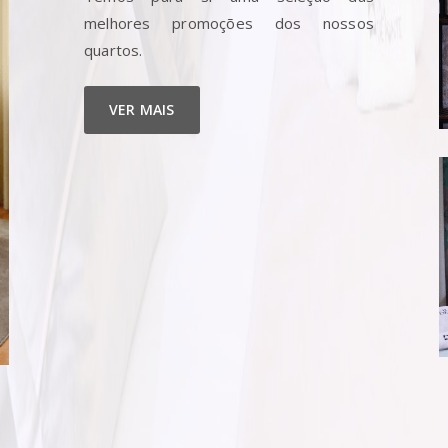
melhores promoções dos nossos
quartos.
VER MAIS