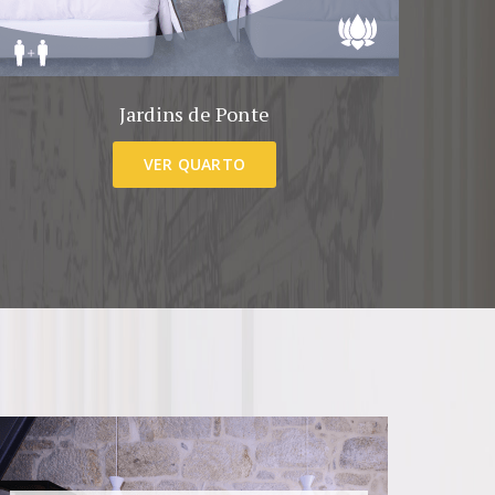
Jardins de Ponte
VER QUARTO