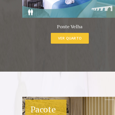
Ponte Velha
VER QUARTO
Pacote